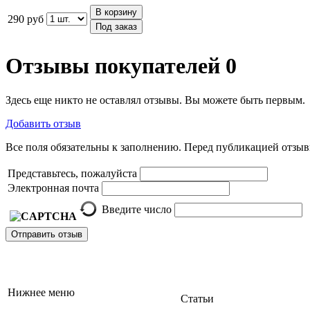
В корзину
290 руб
Под заказ
Отзывы покупателей
0
Здесь еще никто не оставлял отзывы. Вы можете быть первым.
Добавить отзыв
Все поля обязательны к заполнению. Перед публикацией отзы
Представьтесь, пожалуйста
Электронная почта
Введите число
Отправить отзыв
Нижнее меню
Статьи