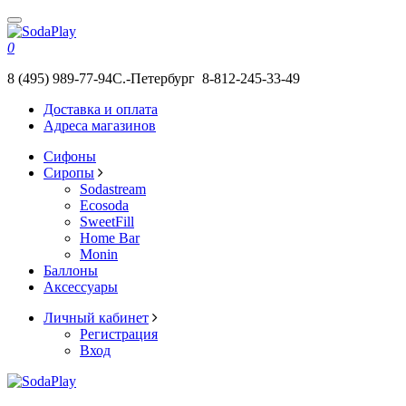
0
8 (495) 989-77-94
С.-Петербург 8-812-245-33-49
Доставка и оплата
Адреса магазинов
Сифоны
Сиропы
Sodastream
Ecosoda
SweetFill
Home Bar
Monin
Баллоны
Аксессуары
Личный кабинет
Регистрация
Вход