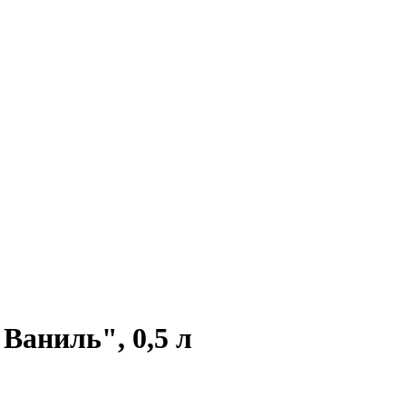
Ваниль", 0,5 л