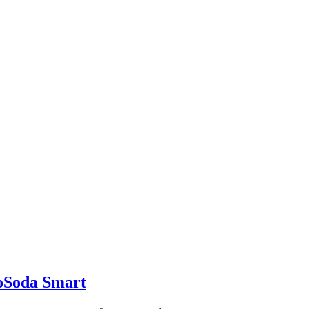
oSoda Smart