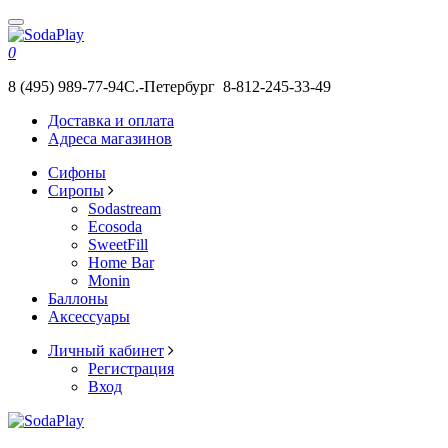
0
8 (495) 989-77-94
С.-Петербург 8-812-245-33-49
Доставка и оплата
Адреса магазинов
Сифоны
Сиропы
Sodastream
Ecosoda
SweetFill
Home Bar
Monin
Баллоны
Аксессуары
Личный кабинет
Регистрация
Вход