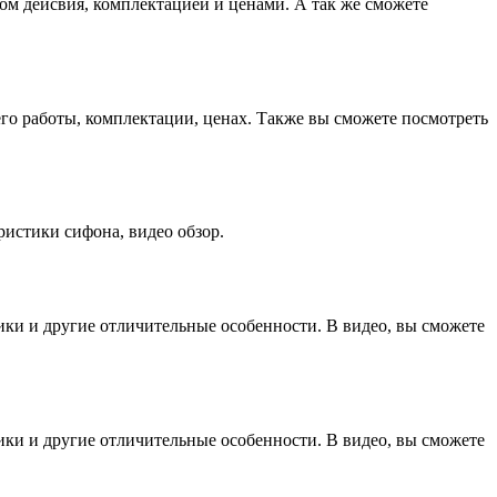
ом дейсвия, комплектацией и ценами. А так же сможете
его работы, комплектации, ценах. Также вы сможете посмотреть
ристики сифона, видео обзор.
тики и другие отличительные особенности. В видео, вы сможете
тики и другие отличительные особенности. В видео, вы сможете