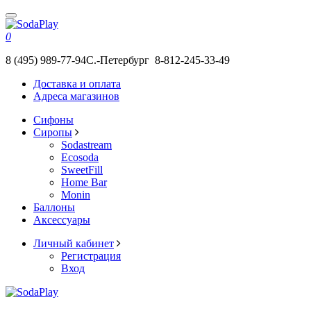
0
8 (495) 989-77-94
С.-Петербург 8-812-245-33-49
Доставка и оплата
Адреса магазинов
Сифоны
Сиропы
Sodastream
Ecosoda
SweetFill
Home Bar
Monin
Баллоны
Аксессуары
Личный кабинет
Регистрация
Вход