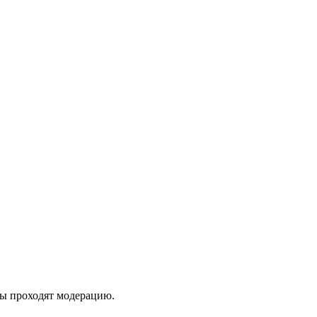
вы проходят модерацию.