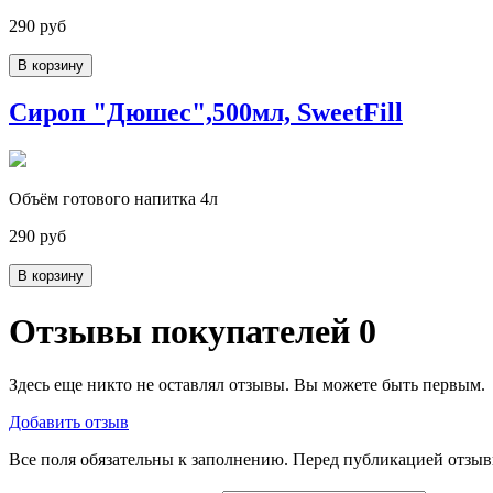
290 руб
В корзину
Сироп "Дюшес",500мл, SweetFill
Объём готового напитка 4л
290 руб
В корзину
Отзывы покупателей
0
Здесь еще никто не оставлял отзывы. Вы можете быть первым.
Добавить отзыв
Все поля обязательны к заполнению. Перед публикацией отзы