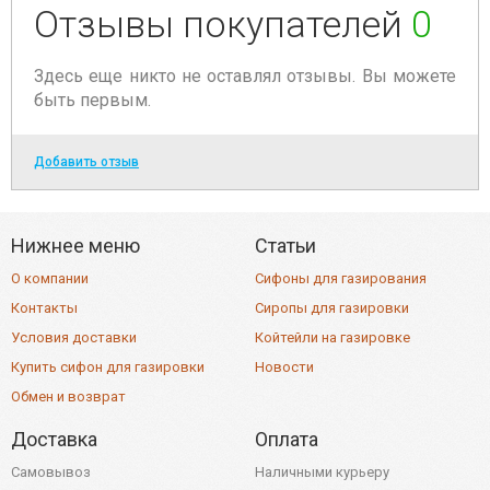
Отзывы покупателей
0
Здесь еще никто не оставлял отзывы. Вы можете
быть первым.
Добавить отзыв
Нижнее меню
Статьи
О компании
Сифоны для газирования
Контакты
Сиропы для газировки
Условия доставки
Койтейли на газировке
Купить сифон для газировки
Новости
Обмен и возврат
Доставка
Оплата
Самовывоз
Наличными курьеру