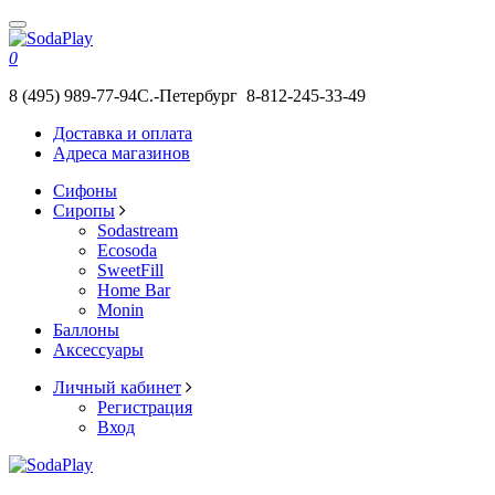
0
8 (495) 989-77-94
С.-Петербург 8-812-245-33-49
Доставка и оплата
Адреса магазинов
Сифоны
Сиропы
Sodastream
Ecosoda
SweetFill
Home Bar
Monin
Баллоны
Аксессуары
Личный кабинет
Регистрация
Вход