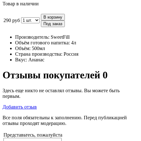
Товар в наличии
В корзину
290 руб
Под заказ
Производитель:
SweetFill
Объём готового напитка:
4л
Объём:
500мл
Страна производства:
Россия
Вкус:
Ананас
Отзывы покупателей
0
Здесь еще никто не оставлял отзывы. Вы можете быть
первым.
Добавить отзыв
Все поля обязательны к заполнению. Перед публикацией
отзывы проходят модерацию.
Представьтесь, пожалуйста