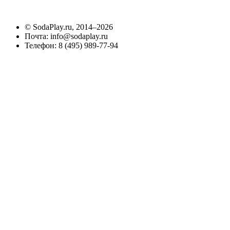
©
SodaPlay.ru
, 2014–2026
Почта:
info@sodaplay.ru
Телефон:
8 (495) 989-77-94