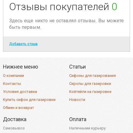
Отзывы покупателей
0
Здесь еще никто не оставлял отзывы. Вы можете
быть первым.
Добавить отзыв
Нижнее меню
Статьи
О компании
Сифоны для газирования
Контакты
Сиропы для газировки
Условия доставки
Койтейли на газировке
Купить сифон для газировки
Новости
Обмен и возврат
Доставка
Оплата
Самовывоз
Наличными курьеру