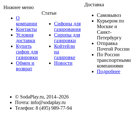
Доставка
Нижнее меню
Статьи
Самовывоз
О
Курьером по
компании
Сифоны для
Москве и
Контакты
газирования
Санкт-
Условия
Сиропы для
Петербургу
доставки
газировки
Отправка
Купить
Койтейли
Почтой России
сифон для
на
По России
газировки
газировке
транспортными
Обмен и
Новости
компаниями
возврат
Подробнее
©
SodaPlay.ru
, 2014–2026
Почта:
info@sodaplay.ru
Телефон:
8 (495) 989-77-94