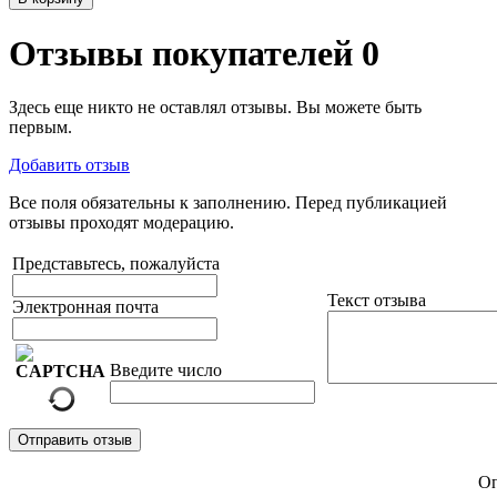
Отзывы покупателей
0
Здесь еще никто не оставлял отзывы. Вы можете быть
первым.
Добавить отзыв
Все поля обязательны к заполнению. Перед публикацией
отзывы проходят модерацию.
Представьтесь, пожалуйста
Текст отзыва
Электронная почта
Введите число
Отправить отзыв
Оп