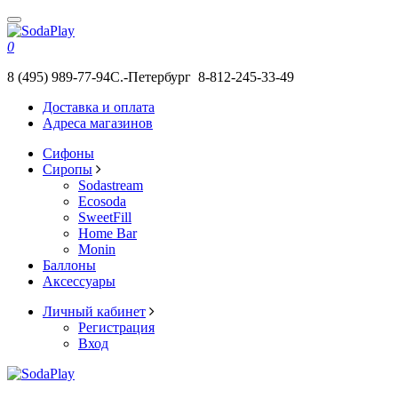
0
8 (495) 989-77-94
С.-Петербург 8-812-245-33-49
Доставка и оплата
Адреса магазинов
Сифоны
Сиропы
Sodastream
Ecosoda
SweetFill
Home Bar
Monin
Баллоны
Аксессуары
Личный кабинет
Регистрация
Вход