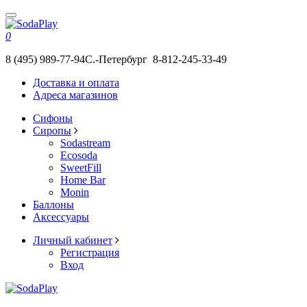
0
8 (495) 989-77-94
С.-Петербург 8-812-245-33-49
Доставка и оплата
Адреса магазинов
Сифоны
Сиропы
Sodastream
Ecosoda
SweetFill
Home Bar
Monin
Баллоны
Аксессуары
Личный кабинет
Регистрация
Вход