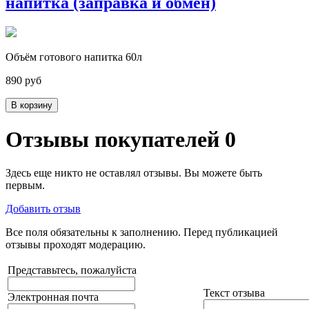
напитка (заправка и обмен)
Объём готового напитка 60л
890 руб
В корзину
Отзывы покупателей
0
Здесь еще никто не оставлял отзывы. Вы можете быть
первым.
Добавить отзыв
Все поля обязательны к заполнению. Перед публикацией
отзывы проходят модерацию.
Представьтесь, пожалуйста
Текст отзыва
Электронная почта