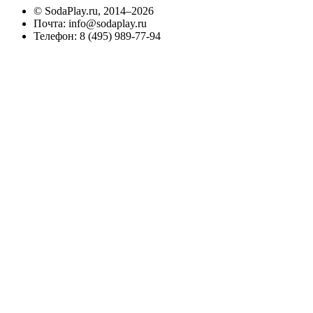
©
SodaPlay.ru
, 2014–2026
Почта:
info@sodaplay.ru
Телефон:
8 (495) 989-77-94