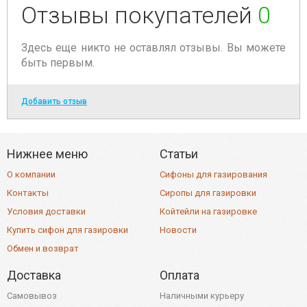
Отзывы покупателей
0
Здесь еще никто не оставлял отзывы. Вы можете
быть первым.
Добавить отзыв
Нижнее меню
Статьи
О компании
Сифоны для газирования
Контакты
Сиропы для газировки
Условия доставки
Койтейли на газировке
Купить сифон для газировки
Новости
Обмен и возврат
Доставка
Оплата
Самовывоз
Наличными курьеру