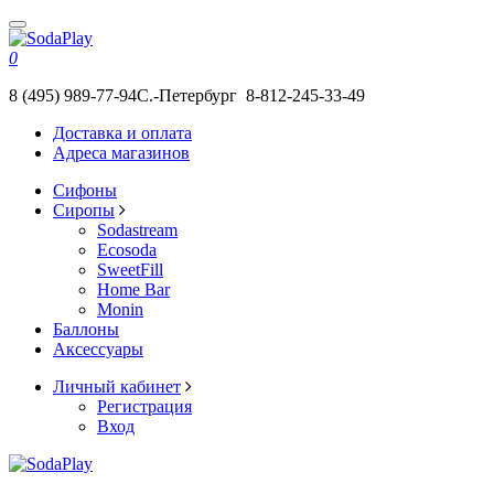
0
8 (495) 989-77-94
С.-Петербург 8-812-245-33-49
Доставка и оплата
Адреса магазинов
Сифоны
Сиропы
Sodastream
Ecosoda
SweetFill
Home Bar
Monin
Баллоны
Аксессуары
Личный кабинет
Регистрация
Вход