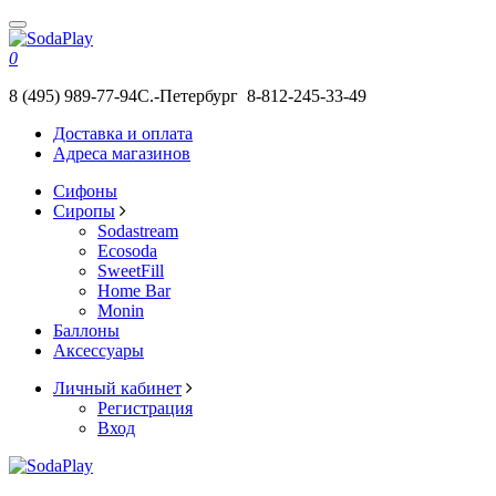
0
8 (495) 989-77-94
С.-Петербург 8-812-245-33-49
Доставка и оплата
Адреса магазинов
Сифоны
Сиропы
Sodastream
Ecosoda
SweetFill
Home Bar
Monin
Баллоны
Аксессуары
Личный кабинет
Регистрация
Вход