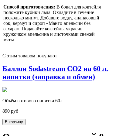
Способ приготовления:
В бокал для коктейля
положите кубики льда. Охладите в течение
несколько минут. Добавьте водку, ананасовый
сок, вермут и сироп «Манго-апельсин без
сахара». Подавайте коктейль, украсив
кружочком апельсина и листочками свежей
мяты.
С этим товаром покупают
Баллон Sodastream CO2 на 60 л.
напитка (заправка и обмен)
Объём готового напитка 60л
890 руб
В корзину