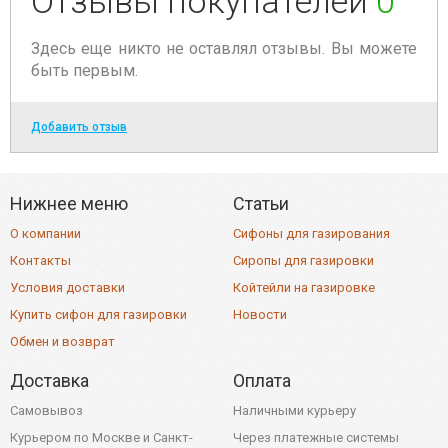
Отзывы покупателей
0
Здесь еще никто не оставлял отзывы. Вы можете
быть первым.
Добавить отзыв
Нижнее меню
Статьи
О компании
Сифоны для газирования
Контакты
Сиропы для газировки
Условия доставки
Койтейли на газировке
Купить сифон для газировки
Новости
Обмен и возврат
Доставка
Оплата
Самовывоз
Наличными курьеру
Курьером по Москве и Санкт-
Через платежные системы