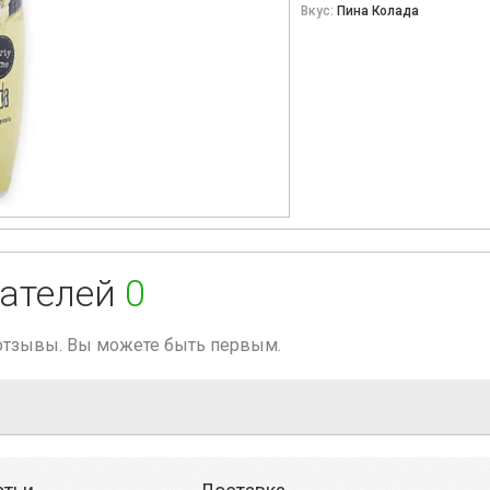
Вкус:
Пина Колада
ателей
0
 отзывы. Вы можете быть первым.