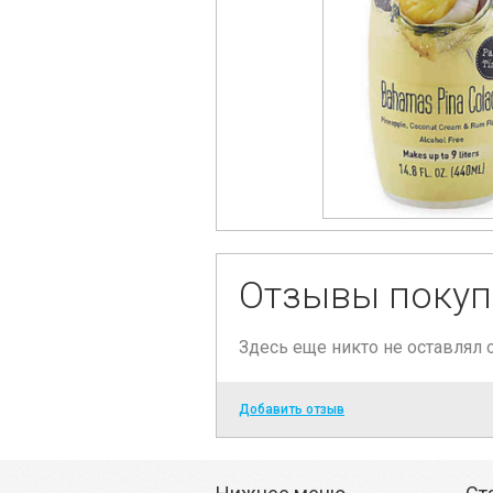
Отзывы покуп
Здесь еще никто не оставлял
Добавить отзыв