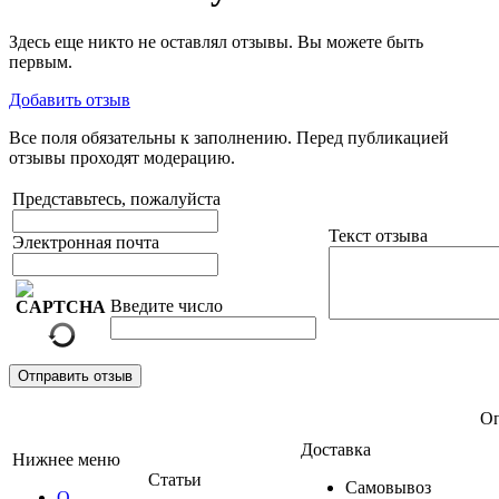
Здесь еще никто не оставлял отзывы. Вы можете быть
первым.
Добавить отзыв
Все поля обязательны к заполнению. Перед публикацией
отзывы проходят модерацию.
Представьтесь, пожалуйста
Текст отзыва
Электронная почта
Введите число
Отправить отзыв
Оп
Доставка
Нижнее меню
Статьи
Самовывоз
О