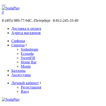
0
8 (495) 989-77-94
С.-Петербург 8-812-245-33-49
Доставка и оплата
Адреса магазинов
Сифоны
Сиропы
Sodastream
Ecosoda
SweetFill
Home Bar
Monin
Баллоны
Аксессуары
Личный кабинет
Регистрация
Вход