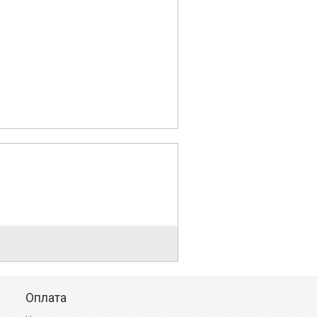
Оплата