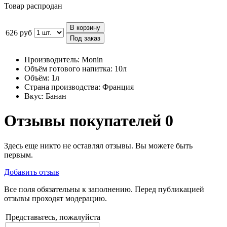
Товар распродан
В корзину
626 руб
Под заказ
Производитель:
Monin
Объём готового напитка:
10л
Объём:
1л
Страна производства:
Франция
Вкус:
Банан
Отзывы покупателей
0
Здесь еще никто не оставлял отзывы. Вы можете быть
первым.
Добавить отзыв
Все поля обязательны к заполнению. Перед публикацией
отзывы проходят модерацию.
Представьтесь, пожалуйста