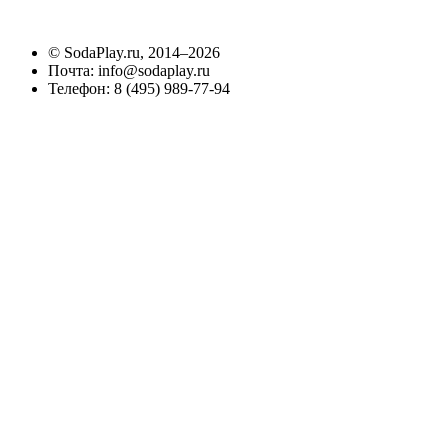
©
SodaPlay.ru
, 2014–2026
Почта:
info@sodaplay.ru
Телефон:
8 (495) 989-77-94