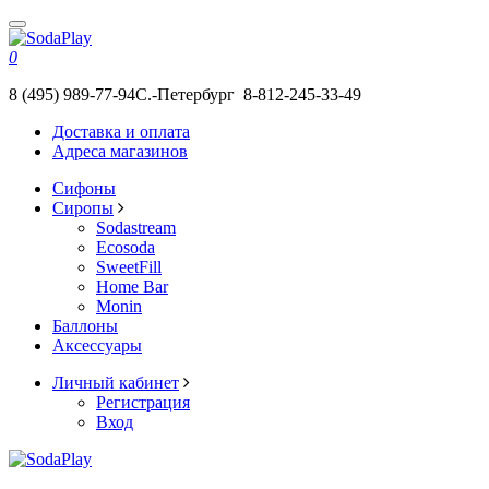
0
8 (495) 989-77-94
С.-Петербург 8-812-245-33-49
Доставка и оплата
Адреса магазинов
Сифоны
Сиропы
Sodastream
Ecosoda
SweetFill
Home Bar
Monin
Баллоны
Аксессуары
Личный кабинет
Регистрация
Вход