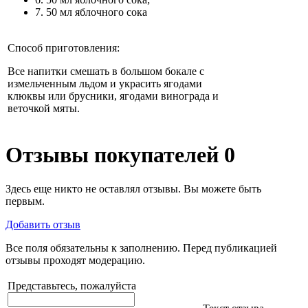
7. 50 мл яблочного сока
Способ приготовления:
Все напитки смешать в большом бокале с
измельченным льдом и украсить ягодами
клюквы или брусники, ягодами винограда и
веточкой мяты.
Отзывы покупателей
0
Здесь еще никто не оставлял отзывы. Вы можете быть
первым.
Добавить отзыв
Все поля обязательны к заполнению. Перед публикацией
отзывы проходят модерацию.
Представьтесь, пожалуйста