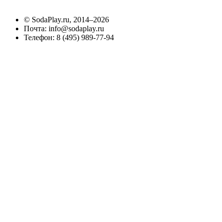
©
SodaPlay.ru
, 2014–2026
Почта:
info@sodaplay.ru
Телефон:
8 (495) 989-77-94