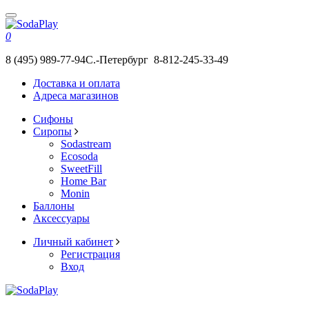
0
8 (495) 989-77-94
С.-Петербург 8-812-245-33-49
Доставка и оплата
Адреса магазинов
Сифоны
Сиропы
Sodastream
Ecosoda
SweetFill
Home Bar
Monin
Баллоны
Аксессуары
Личный кабинет
Регистрация
Вход