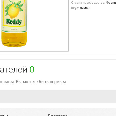
Страна производства:
Франц
Вкус:
Лимон
ателей
0
 отзывы. Вы можете быть первым.