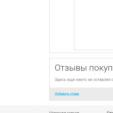
Отзывы покуп
Здесь еще никто не оставлял
Добавить отзыв