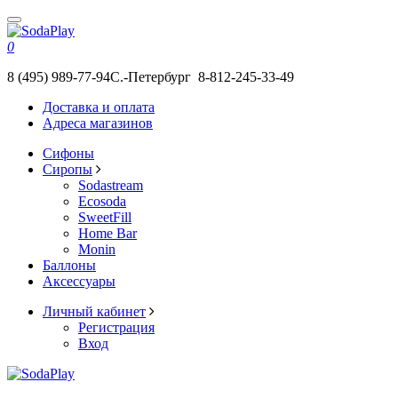
0
8 (495) 989-77-94
С.-Петербург 8-812-245-33-49
Доставка и оплата
Адреса магазинов
Сифоны
Сиропы
Sodastream
Ecosoda
SweetFill
Home Bar
Monin
Баллоны
Аксессуары
Личный кабинет
Регистрация
Вход