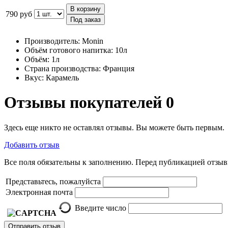
В корзину
790 руб
Под заказ
Производитель:
Monin
Объём готового напитка:
10л
Объём:
1л
Страна производства:
Франция
Вкус:
Карамель
Отзывы покупателей
0
Здесь еще никто не оставлял отзывы. Вы можете быть первым.
Добавить отзыв
Все поля обязательны к заполнению. Перед публикацией отзы
Представьтесь, пожалуйста
Электронная почта
Введите число
Отправить отзыв