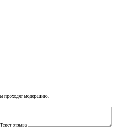
вы проходят модерацию.
Текст отзыва