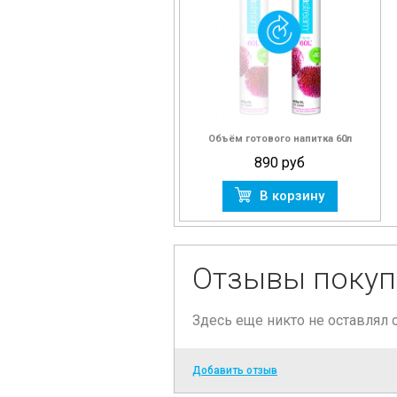
Объём готового напитка 60л
890 руб
В корзину
Отзывы покуп
Здесь еще никто не оставлял
Добавить отзыв