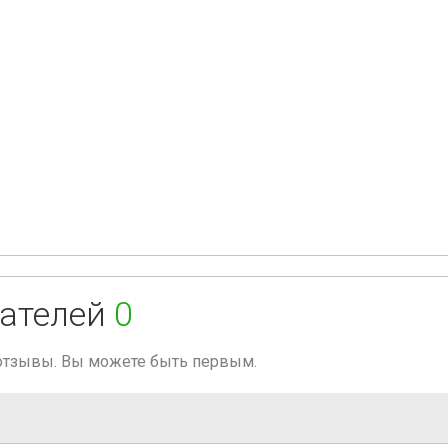
ателей
0
 отзывы. Вы можете быть первым.