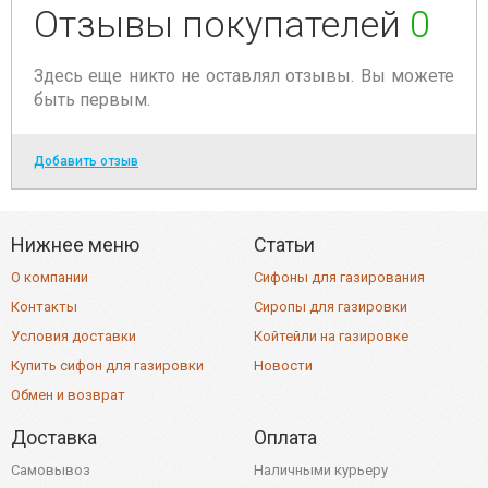
Отзывы покупателей
0
Здесь еще никто не оставлял отзывы. Вы можете
быть первым.
Добавить отзыв
Нижнее меню
Статьи
О компании
Сифоны для газирования
Контакты
Сиропы для газировки
Условия доставки
Койтейли на газировке
Купить сифон для газировки
Новости
Обмен и возврат
Доставка
Оплата
Самовывоз
Наличными курьеру