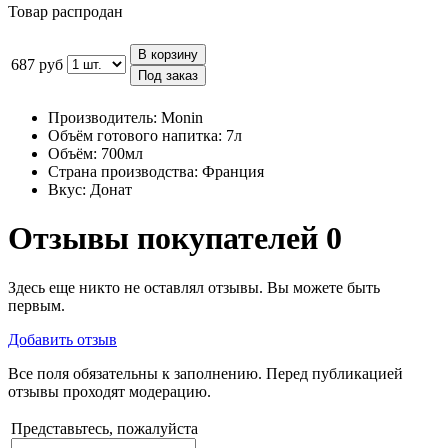
Товар распродан
В корзину
687 руб
Под заказ
Производитель:
Monin
Объём готового напитка:
7л
Объём:
700мл
Страна производства:
Франция
Вкус:
Донат
Отзывы покупателей
0
Здесь еще никто не оставлял отзывы. Вы можете быть
первым.
Добавить отзыв
Все поля обязательны к заполнению. Перед публикацией
отзывы проходят модерацию.
Представьтесь, пожалуйста