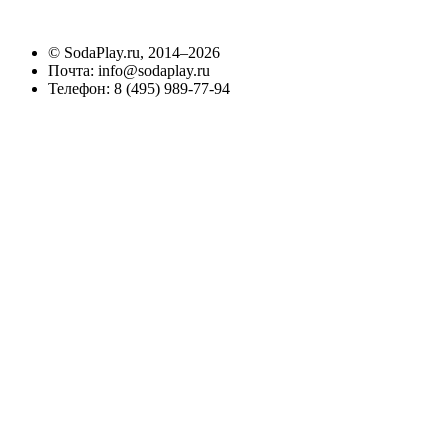
©
SodaPlay.ru
, 2014–2026
Почта:
info@sodaplay.ru
Телефон:
8 (495) 989-77-94