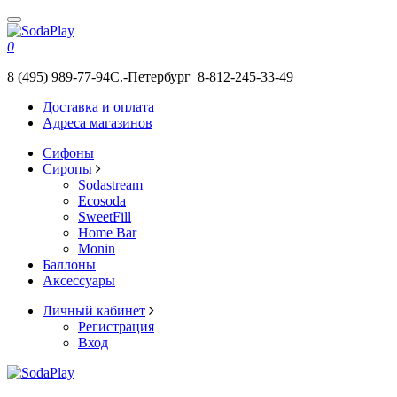
0
8 (495) 989-77-94
С.-Петербург 8-812-245-33-49
Доставка и оплата
Адреса магазинов
Сифоны
Сиропы
Sodastream
Ecosoda
SweetFill
Home Bar
Monin
Баллоны
Аксессуары
Личный кабинет
Регистрация
Вход