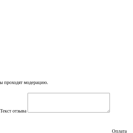
вы проходят модерацию.
Текст отзыва
Оплата