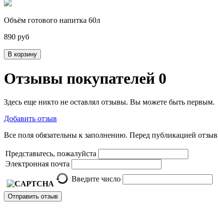
Объём готового напитка 60л
890 руб
В корзину
Отзывы покупателей
0
Здесь еще никто не оставлял отзывы. Вы можете быть первым.
Добавить отзыв
Все поля обязательны к заполнению. Перед публикацией отзы
Представьтесь, пожалуйста
Электронная почта
Введите число
Отправить отзыв