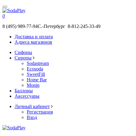
0
8 (495) 989-77-94
С.-Петербург 8-812-245-33-49
Доставка и оплата
Адреса магазинов
Сифоны
Сиропы
Sodastream
Ecosoda
SweetFill
Home Bar
Monin
Баллоны
Аксессуары
Личный кабинет
Регистрация
Вход