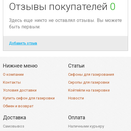
Отзывы покупателей
0
Здесь еще никто не оставлял отзывы. Вы можете
быть первым.
Добавить отзыв
Нижнее меню
Статьи
О компании
Сифоны для газирования
Контакты
Сиропы для газировки
Условия доставки
Койтейли на газировке
Купить сифон для газировки
Новости
Обмен и возврат
Доставка
Оплата
Самовывоз
Наличными курьеру