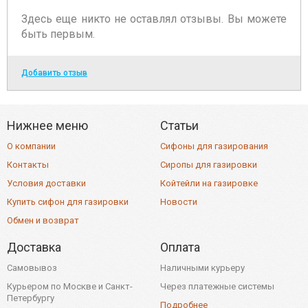
Здесь еще никто не оставлял отзывы. Вы можете
быть первым.
Добавить отзыв
Нижнее меню
Статьи
О компании
Сифоны для газирования
Контакты
Сиропы для газировки
Условия доставки
Койтейли на газировке
Купить сифон для газировки
Новости
Обмен и возврат
Доставка
Оплата
Самовывоз
Наличными курьеру
Курьером по Москве и Санкт-
Через платежные системы
Петербургу
Подробнее