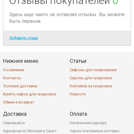
Отзывы покупателей
0
Здесь еще никто не оставлял отзывы. Вы можете
быть первым.
Добавить отзыв
Нижнее меню
Статьи
О компании
Сифоны для газирования
Контакты
Сиропы для газировки
Условия доставки
Койтейли на газировке
Купить сифон для газировки
Новости
Обмен и возврат
Доставка
Оплата
Самовывоз
Наличными курьеру
Курьером по Москве и Санкт-
Через платежные системы