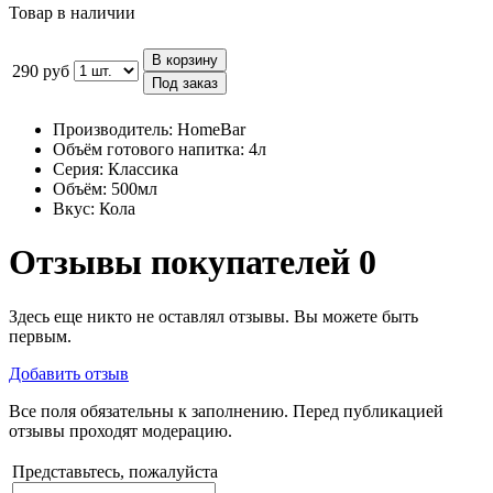
Товар в наличии
В корзину
290 руб
Под заказ
Производитель:
HomeBar
Объём готового напитка:
4л
Серия:
Классика
Объём:
500мл
Вкус:
Кола
Отзывы покупателей
0
Здесь еще никто не оставлял отзывы. Вы можете быть
первым.
Добавить отзыв
Все поля обязательны к заполнению. Перед публикацией
отзывы проходят модерацию.
Представьтесь, пожалуйста