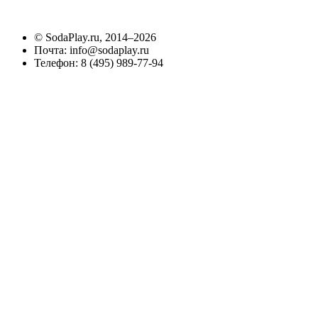
©
SodaPlay.ru
, 2014–2026
Почта:
info@sodaplay.ru
Телефон:
8 (495) 989-77-94