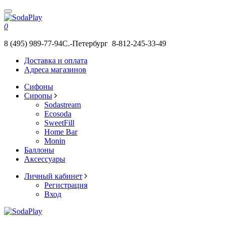
0
8 (495) 989-77-94
С.-Петербург 8-812-245-33-49
Доставка и оплата
Адреса магазинов
Сифоны
Сиропы
Sodastream
Ecosoda
SweetFill
Home Bar
Monin
Баллоны
Аксессуары
Личный кабинет
Регистрация
Вход