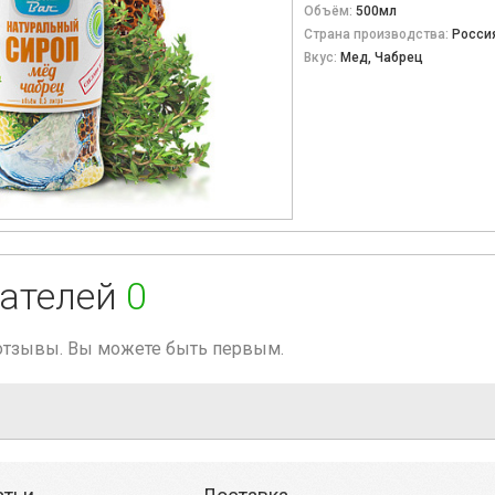
Объём:
500мл
Страна производства:
Росси
Вкус:
Мед, Чабрец
ателей
0
 отзывы. Вы можете быть первым.