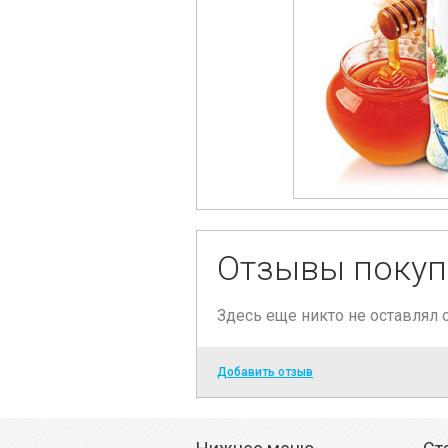
Отзывы покуп
Здесь еще никто не оставлял
Добавить отзыв