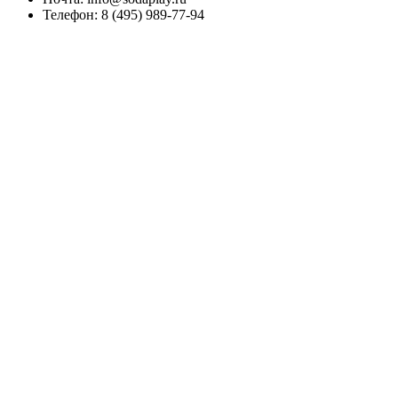
Телефон:
8 (495) 989-77-94