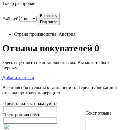
Товар распродан
В корзину
540 руб
Под заказ
Страна производства:
Австрия
Отзывы покупателей
0
Здесь еще никто не оставлял отзывы. Вы можете быть
первым.
Добавить отзыв
Все поля обязательны к заполнению. Перед публикацией
отзывы проходят модерацию.
Представьтесь, пожалуйста
Текст отзыва
Электронная почта