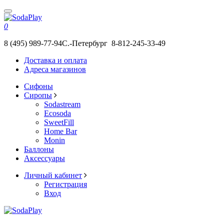
0
8 (495) 989-77-94
С.-Петербург 8-812-245-33-49
Доставка и оплата
Адреса магазинов
Сифоны
Сиропы
Sodastream
Ecosoda
SweetFill
Home Bar
Monin
Баллоны
Аксессуары
Личный кабинет
Регистрация
Вход