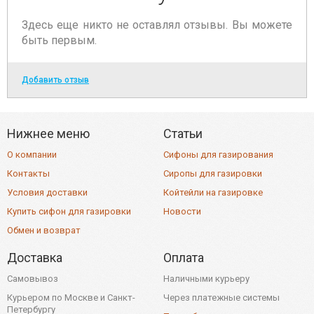
Здесь еще никто не оставлял отзывы. Вы можете
быть первым.
Добавить отзыв
Нижнее меню
Статьи
О компании
Сифоны для газирования
Контакты
Сиропы для газировки
Условия доставки
Койтейли на газировке
Купить сифон для газировки
Новости
Обмен и возврат
Доставка
Оплата
Самовывоз
Наличными курьеру
Курьером по Москве и Санкт-
Через платежные системы
Петербургу